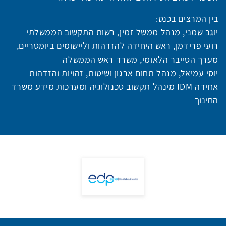
בין המרצים בכנס:
יוגב שמני, מנהל ממשל זמין, רשות התקשוב הממשלתי
רועי פרידמן, ראש היחידה להזדהות וליישומים ביומטריים,
מערך הסייבר הלאומי, משרד ראש הממשלה
יוסי עמיאל, מנהל תחום ארגון ושיטות, זהויות והזדהות
אחידה IDM מינהל תקשוב טכנולוגיה ומערכות מידע משרד
החינוך