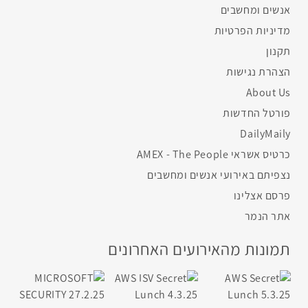
אנשים ומחשבים
מדיניות הפרטיות
תקנון
הצהרת נגישות
About Us
פורטל החדשות
DailyMaily
כרטיס אשראי AMEX - The People
נצפיתם באירועי אנשים ומחשבים
פרסם אצלינו
אתר הנמר
תמונות מהאירועים האחרונים